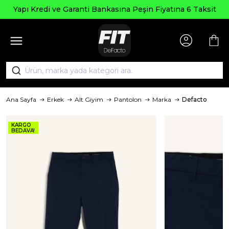
Yapı Kredi ve Garanti Bankasına Peşin Fiyatına 6 Taksit
Ana Sayfa
Erkek
Alt Giyim
Pantolon
Marka
Defacto
KARGO
BEDAVA!