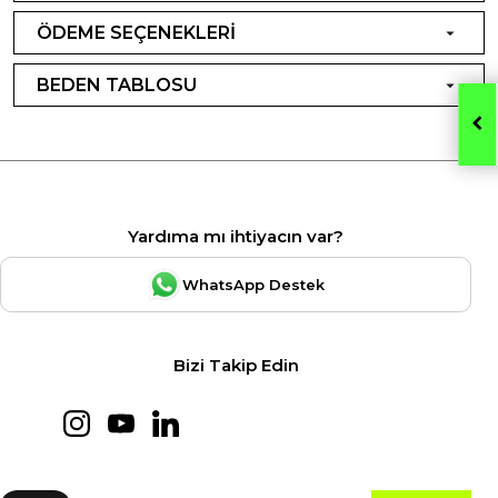
ÖDEME SEÇENEKLERİ
BEDEN TABLOSU
Yardıma mı ihtiyacın var?
WhatsApp Destek
Bizi Takip Edin