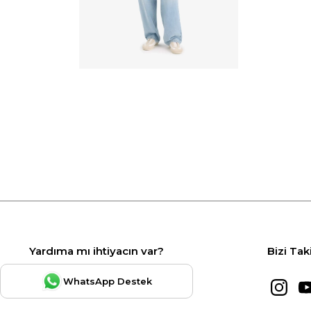
Yardıma mı ihtiyacın var?
Bizi Tak
WhatsApp Destek