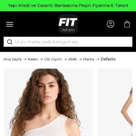
Yapı Kredi ve Garanti Bankasına Peşin Fiyatına 6 Taksit
Ana Sayfa
Kadın
Üst Giyim
Atlet
Marka
Defacto