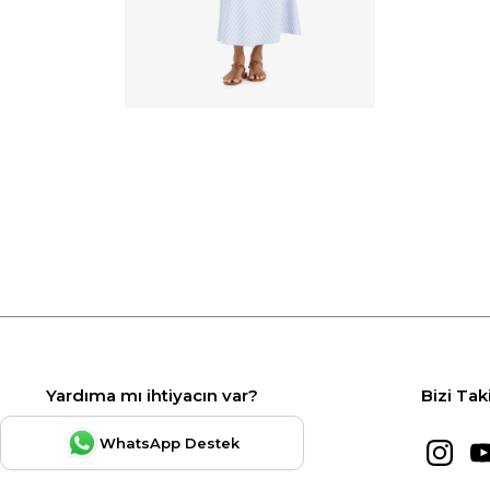
Yardıma mı ihtiyacın var?
Bizi Tak
WhatsApp Destek