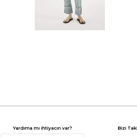
Yardıma mı ihtiyacın var?
Bizi Tak