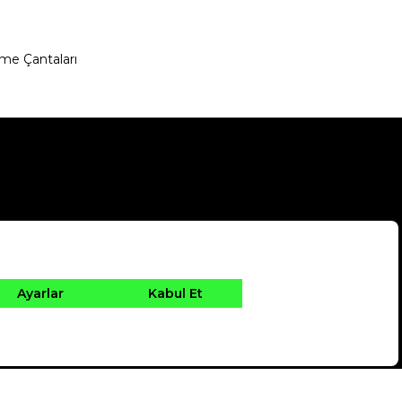
me Çantaları