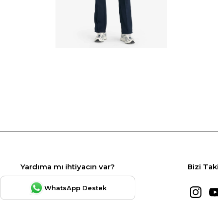
Yardıma mı ihtiyacın var?
Bizi Tak
WhatsApp Destek