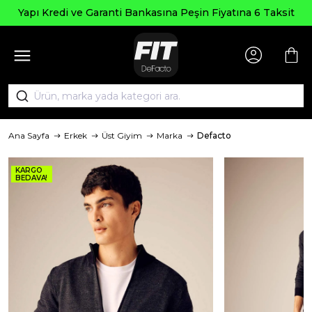
Yapı Kredi ve Garanti Bankasına Peşin Fiyatına 6 Taksit
Ana Sayfa
Erkek
Üst Giyim
Marka
Defacto
KARGO
BEDAVA!