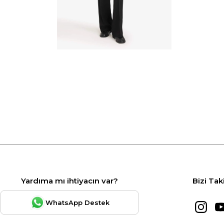
Yardıma mı ihtiyacın var?
Bizi Tak
WhatsApp Destek