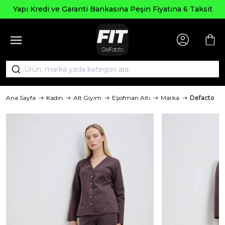
Yapı Kredi ve Garanti Bankasına Peşin Fiyatına 6 Taksit
Ana Sayfa
Kadın
Alt Giyim
Eşofman Altı
Marka
Defacto