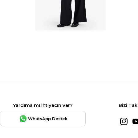
Yardıma mı ihtiyacın var?
Bizi Tak
WhatsApp Destek