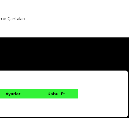
me Çantaları