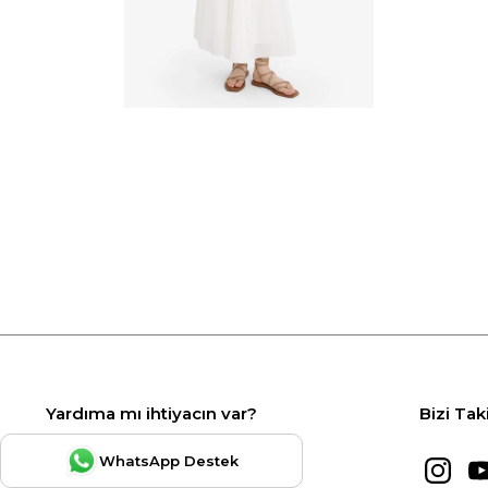
Yardıma mı ihtiyacın var?
Bizi Tak
WhatsApp Destek