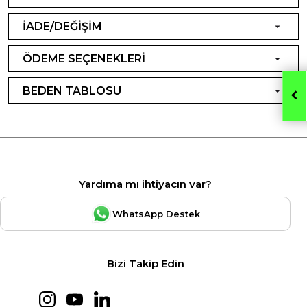
İADE/DEĞİŞİM
ÖDEME SEÇENEKLERİ
BEDEN TABLOSU
Yardıma mı ihtiyacın var?
WhatsApp Destek
Bizi Takip Edin