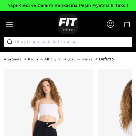
Yapı Kredi ve Garanti Bankasına Peşin Fiyatına 6 Taksit
Ana Sayfa
Kadın
Alt Giyim
Şort
Marka
Defacto