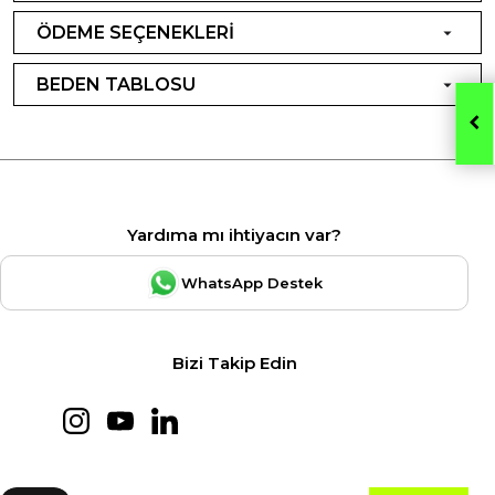
ÖDEME SEÇENEKLERİ
BEDEN TABLOSU
Yardıma mı ihtiyacın var?
WhatsApp Destek
Bizi Takip Edin