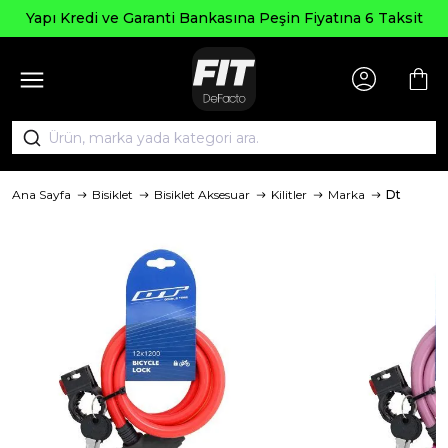
Yapı Kredi ve Garanti Bankasına Peşin Fiyatına 6 Taksit
Ana Sayfa
Bisiklet
Bisiklet Aksesuar
Kilitler
Marka
Dt