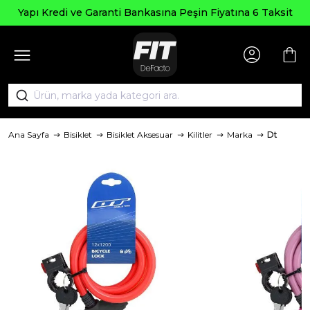
Yapı Kredi ve Garanti Bankasına Peşin Fiyatına 6 Taksit
Ana Sayfa
Bisiklet
Bisiklet Aksesuar
Kilitler
Marka
Dt