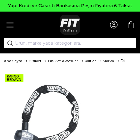
Yapı Kredi ve Garanti Bankasına Peşin Fiyatına 6 Taksit
Ana Sayfa
Bisiklet
Bisiklet Aksesuar
Kilitler
Marka
Dt
KARGO
BEDAVA!