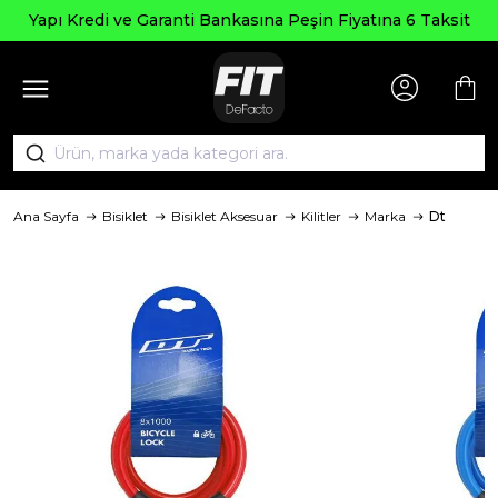
Yapı Kredi ve Garanti Bankasına Peşin Fiyatına 6 Taksit
Ana Sayfa
Bisiklet
Bisiklet Aksesuar
Kilitler
Marka
Dt