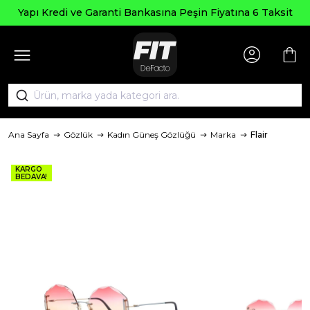
Yapı Kredi ve Garanti Bankasına Peşin Fiyatına 6 Taksit
Ana Sayfa
Gözlük
Kadın Güneş Gözlüğü
Marka
Flair
KARGO
BEDAVA!