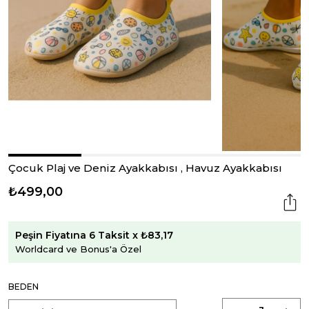
Çocuk Plaj ve Deniz Ayakkabısı , Havuz Ayakkabısı
₺499,00
Peşin Fiyatına 6 Taksit x ₺83,17
Worldcard ve Bonus'a Özel
BEDEN