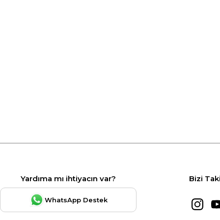
Yardıma mı ihtiyacın var?
Bizi Tak
WhatsApp Destek