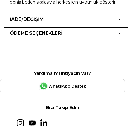
geniş beden skalasıyla herkes için uygunluk gösterir.
İADE/DEĞİŞİM
ÖDEME SEÇENEKLERİ
Yardıma mı ihtiyacın var?
WhatsApp Destek
Bizi Takip Edin