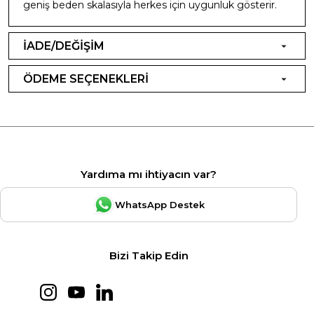
geniş beden skalasıyla herkes için uygunluk gösterir.
İADE/DEĞİŞİM
ÖDEME SEÇENEKLERİ
Yardıma mı ihtiyacın var?
WhatsApp Destek
Bizi Takip Edin