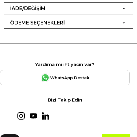
İADE/DEĞİŞİM
ÖDEME SEÇENEKLERİ
Yardıma mı ihtiyacın var?
WhatsApp Destek
Bizi Takip Edin