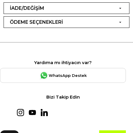
İADE/DEĞİŞİM
ÖDEME SEÇENEKLERİ
Yardıma mı ihtiyacın var?
WhatsApp Destek
Bizi Takip Edin