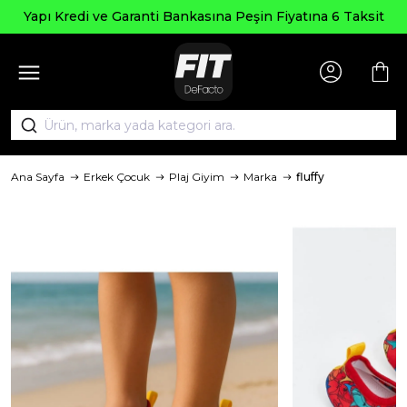
Yapı Kredi ve Garanti Bankasına Peşin Fiyatına 6 Taksit
Ana Sayfa
Erkek Çocuk
Plaj Giyim
Marka
fluffy