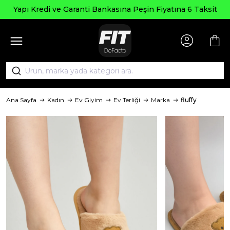
Yapı Kredi ve Garanti Bankasına Peşin Fiyatına 6 Taksit
Ana Sayfa
Kadın
Ev Giyim
Ev Terliği
Marka
fluffy