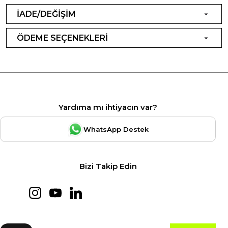
İADE/DEĞİŞİM
ÖDEME SEÇENEKLERİ
Yardıma mı ihtiyacın var?
WhatsApp Destek
Bizi Takip Edin