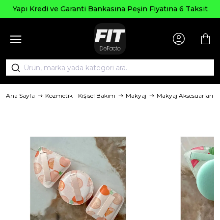
Yapı Kredi ve Garanti Bankasına Peşin Fiyatına 6 Taksit
Ana Sayfa
Kozmetik - Kişisel Bakım
Makyaj
Makyaj Aksesuarları