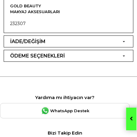
GOLD BEAUTY
MAKYAJ AKSESUARLARI
232307
İADE/DEĞİŞİM
ÖDEME SEÇENEKLERİ
Yardıma mı ihtiyacın var?
WhatsApp Destek
Bizi Takip Edin