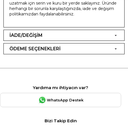
uzatmak için serin ve kuru bir yerde saklayınız. Üründe
herhangi bir sorunla karşılaştığınızda, iade ve değişim
politikamızdan faydalanabilirsiniz.
İADE/DEĞİŞİM
ÖDEME SEÇENEKLERİ
Yardıma mı ihtiyacın var?
WhatsApp Destek
Bizi Takip Edin