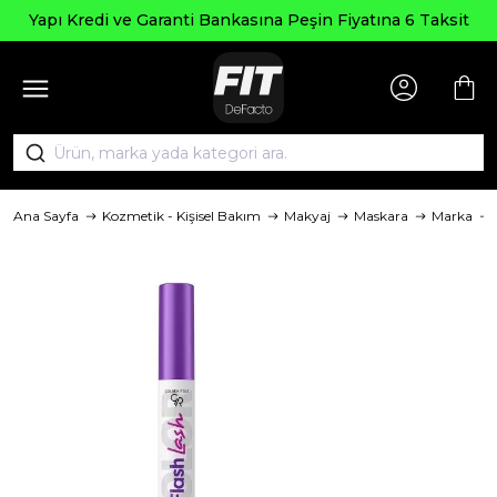
Yapı Kredi ve Garanti Bankasına Peşin Fiyatına 6 Taksit
Ana Sayfa
Kozmetik - Kişisel Bakım
Makyaj
Maskara
Marka