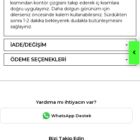
kısmından kontör çizgisini takip ederek iç kısımlara
doğru uygulayınız. Daha dolgun görünüm için
dilerseniz öncesinde kalem kullanabilirsiniz. Sürdükten
sonra 1-2 dakika bekleyerek dudakla bütünleşmesini
sağlayınız.
İADE/DEĞİŞİM
ÖDEME SEÇENEKLERİ
Yardıma mı ihtiyacın var?
WhatsApp Destek
Bizi Takip Edin