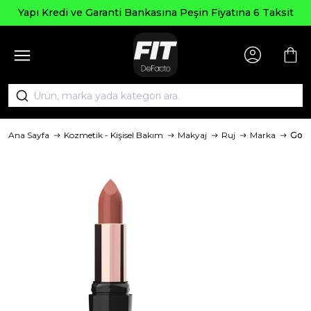
Yapı Kredi ve Garanti Bankasına Peşin Fiyatına 6 Taksit
Ana Sayfa
Kozmetik - Kişisel Bakım
Makyaj
Ruj
Marka
Gold