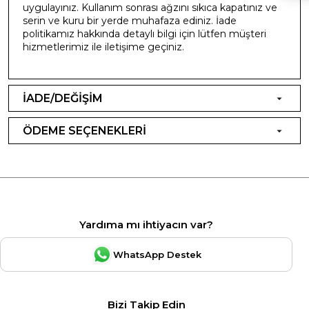
uygulayınız. Kullanım sonrası ağzını sıkıca kapatınız ve
serin ve kuru bir yerde muhafaza ediniz. İade
politikamız hakkında detaylı bilgi için lütfen müşteri
hizmetlerimiz ile iletişime geçiniz.
İADE/DEĞİŞİM
ÖDEME SEÇENEKLERİ
Yardıma mı ihtiyacın var?
WhatsApp Destek
Bizi Takip Edin