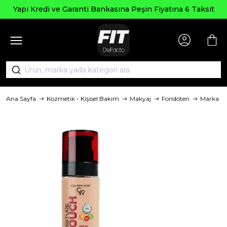
Yapı Kredi ve Garanti Bankasına Peşin Fiyatına 6 Taksit
Ana Sayfa
Kozmetik - Kişisel Bakım
Makyaj
Fondöten
Marka