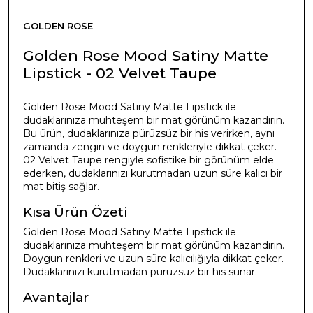
GOLDEN ROSE
Golden Rose Mood Satiny Matte
Lipstick - 02 Velvet Taupe
Golden Rose Mood Satiny Matte Lipstick ile
dudaklarınıza muhteşem bir mat görünüm kazandırın.
Bu ürün, dudaklarınıza pürüzsüz bir his verirken, aynı
zamanda zengin ve doygun renkleriyle dikkat çeker.
02 Velvet Taupe rengiyle sofistike bir görünüm elde
ederken, dudaklarınızı kurutmadan uzun süre kalıcı bir
mat bitiş sağlar.
Kısa Ürün Özeti
Golden Rose Mood Satiny Matte Lipstick ile
dudaklarınıza muhteşem bir mat görünüm kazandırın.
Doygun renkleri ve uzun süre kalıcılığıyla dikkat çeker.
Dudaklarınızı kurutmadan pürüzsüz bir his sunar.
Avantajlar