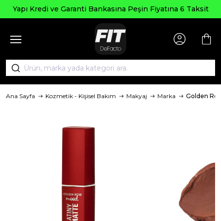
Yapı Kredi ve Garanti Bankasına Peşin Fiyatına 6 Taksit
Ana Sayfa
Kozmetik - Kişisel Bakım
Makyaj
Marka
Golden Ro