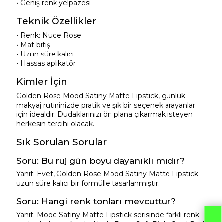
• Geniş renk yelpazesi
Teknik Özellikler
• Renk: Nude Rose
• Mat bitiş
• Uzun süre kalıcı
• Hassas aplikatör
Kimler İçin
Golden Rose Mood Satiny Matte Lipstick, günlük
makyaj rutininizde pratik ve şık bir seçenek arayanlar
için idealdir. Dudaklarınızı ön plana çıkarmak isteyen
herkesin tercihi olacak.
Sık Sorulan Sorular
Soru: Bu ruj gün boyu dayanıklı mıdır?
Yanıt: Evet, Golden Rose Mood Satiny Matte Lipstick
uzun süre kalıcı bir formülle tasarlanmıştır.
Soru: Hangi renk tonları mevcuttur?
Yanıt: Mood Satiny Matte Lipstick serisinde farklı renk