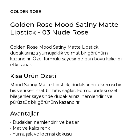
GOLDEN ROSE
Golden Rose Mood Satiny Matte
Lipstick - 03 Nude Rose
Golden Rose Mood Satiny Matte Lipstick,
dudaklarınıza yumuşaklık ve mat bir görünüm
kazandırır. Özel formülü sayesinde gün boyu kalıcı bir
etki sunar.
Kısa Ürün Özeti
Mood Satiny Matte Lipstick, dudaklarınıza kremsi bir
his verirken mat bir bitiş sağlar. Formülündeki özel
bileşenler sayesinde dudaklarınızı nemlendirir ve
pürüzsüz bir görünüm kazandırır.
Avantajlar
• Dudakları nemlendirir ve besler
• Mat ve kalıcı renk
• Yumuşak ve kremsi dokusu