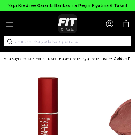
Yapı Kredi ve Garanti Bankasına Peşin Fiyatına 6 Taksit
Ana Sayfa
Kozmetik - Kişisel Bakım
Makyaj
Marka
Golden Ro