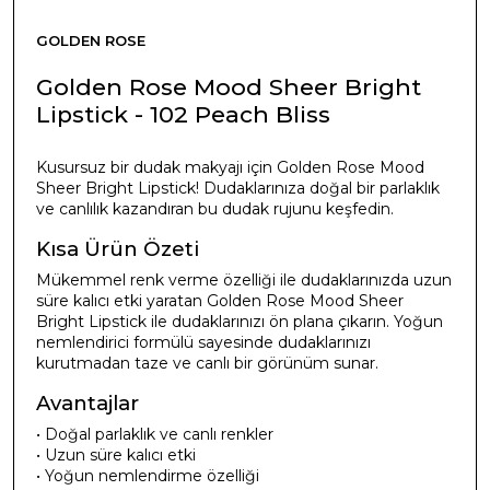
GOLDEN ROSE
Golden Rose Mood Sheer Bright
Lipstick - 102 Peach Bliss
Kusursuz bir dudak makyajı için Golden Rose Mood
Sheer Bright Lipstick! Dudaklarınıza doğal bir parlaklık
ve canlılık kazandıran bu dudak rujunu keşfedin.
Kısa Ürün Özeti
Mükemmel renk verme özelliği ile dudaklarınızda uzun
süre kalıcı etki yaratan Golden Rose Mood Sheer
Bright Lipstick ile dudaklarınızı ön plana çıkarın. Yoğun
nemlendirici formülü sayesinde dudaklarınızı
kurutmadan taze ve canlı bir görünüm sunar.
Avantajlar
• Doğal parlaklık ve canlı renkler
• Uzun süre kalıcı etki
• Yoğun nemlendirme özelliği