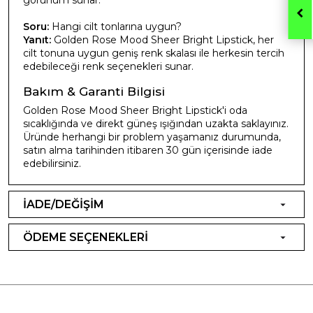
Soru:
Hangi cilt tonlarına uygun?
Yanıt:
Golden Rose Mood Sheer Bright Lipstick, her
cilt tonuna uygun geniş renk skalası ile herkesin tercih
edebileceği renk seçenekleri sunar.
Bakım & Garanti Bilgisi
Golden Rose Mood Sheer Bright Lipstick'i oda
sıcaklığında ve direkt güneş ışığından uzakta saklayınız.
Üründe herhangi bir problem yaşamanız durumunda,
satın alma tarihinden itibaren 30 gün içerisinde iade
edebilirsiniz.
İADE/DEĞİŞİM
ÖDEME SEÇENEKLERİ