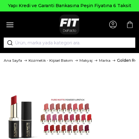
Yapı Kredi ve Garanti Bankasına Peşin Fiyatına 6 Taksit
Ana Sayfa
Kozmetik - Kişisel Bakım
Makyaj
Marka
Golden Ro