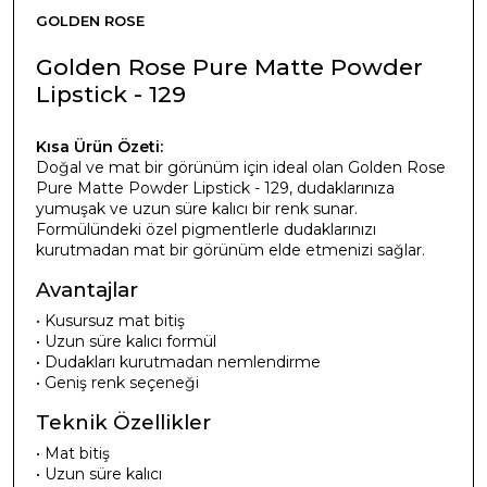
GOLDEN ROSE
Golden Rose Pure Matte Powder
Lipstick - 129
Kısa Ürün Özeti:
Doğal ve mat bir görünüm için ideal olan Golden Rose
Pure Matte Powder Lipstick - 129, dudaklarınıza
yumuşak ve uzun süre kalıcı bir renk sunar.
Formülündeki özel pigmentlerle dudaklarınızı
kurutmadan mat bir görünüm elde etmenizi sağlar.
Avantajlar
• Kusursuz mat bitiş
• Uzun süre kalıcı formül
• Dudakları kurutmadan nemlendirme
• Geniş renk seçeneği
Teknik Özellikler
• Mat bitiş
• Uzun süre kalıcı