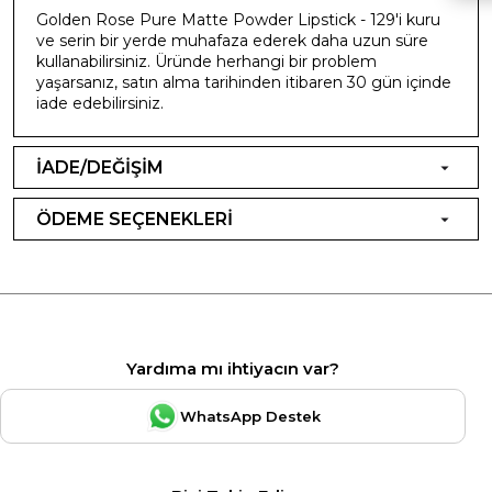
Golden Rose Pure Matte Powder Lipstick - 129'i kuru
ve serin bir yerde muhafaza ederek daha uzun süre
kullanabilirsiniz. Üründe herhangi bir problem
yaşarsanız, satın alma tarihinden itibaren 30 gün içinde
iade edebilirsiniz.
İADE/DEĞİŞİM
ÖDEME SEÇENEKLERİ
Yardıma mı ihtiyacın var?
WhatsApp Destek