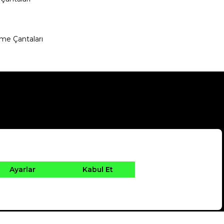
me Çantaları