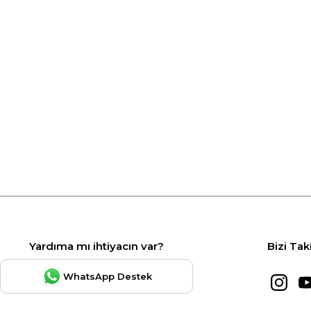
Yardıma mı ihtiyacın var?
Bizi Tak
WhatsApp Destek