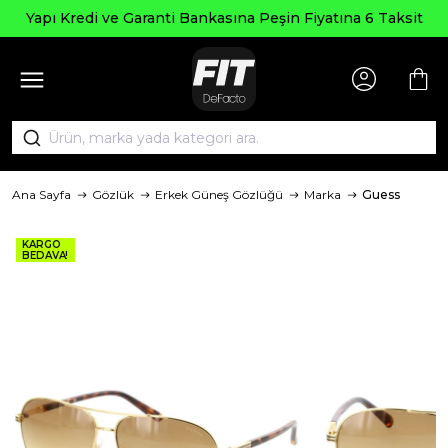
Yapı Kredi ve Garanti Bankasına Peşin Fiyatına 6 Taksit
Ana Sayfa
Gözlük
Erkek Güneş Gözlüğü
Marka
Guess
KARGO
BEDAVA!