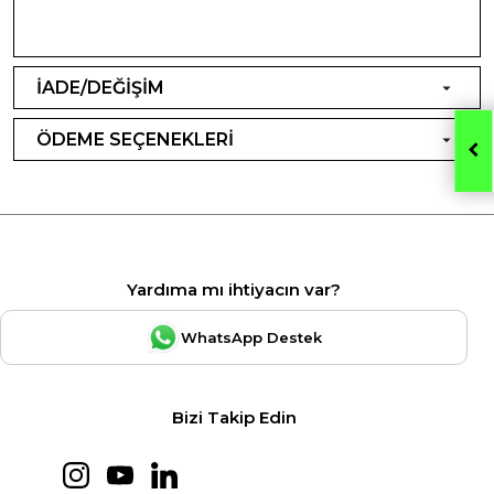
İADE/DEĞİŞİM
ÖDEME SEÇENEKLERİ
Yardıma mı ihtiyacın var?
WhatsApp Destek
Bizi Takip Edin