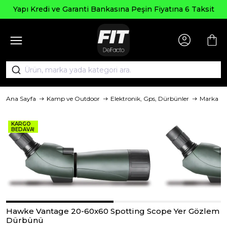
Yapı Kredi ve Garanti Bankasına Peşin Fiyatına 6 Taksit
Ana Sayfa
Kamp ve Outdoor
Elektronik, Gps, Dürbünler
Marka
KARGO
BEDAVA!
Hawke Vantage 20-60x60 Spotting Scope Yer Gözlem
Dürbünü