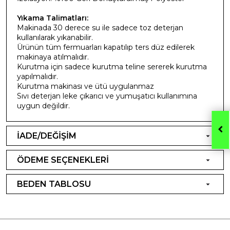
Yıkama Talimatları:
Makinada 30 derece su ile sadece toz deterjan
kullanılarak yıkanabilir.
Ürünün tüm fermuarları kapatılıp ters düz edilerek
makinaya atılmalıdır.
Kurutma için sadece kurutma teline sererek kurutma
yapılmalıdır.
Kurutma makinası ve ütü uygulanmaz
Sıvı deterjan leke çıkarıcı ve yumuşatıcı kullanımına
uygun değildir.
İADE/DEĞİŞİM
ÖDEME SEÇENEKLERİ
BEDEN TABLOSU