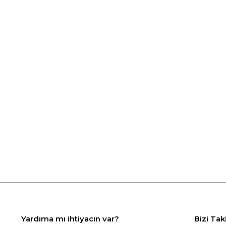
Yardıma mı ihtiyacın var?
Bizi Tak