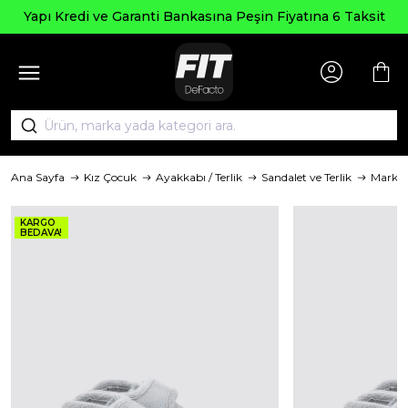
Yapı Kredi ve Garanti Bankasına Peşin Fiyatına 6 Taksit
Ana Sayfa
Kız Çocuk
Ayakkabı / Terlik
Sandalet ve Terlik
Marka
KARGO
BEDAVA!