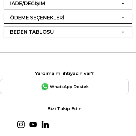
İADE/DEĞİŞİM
ÖDEME SEÇENEKLERİ
BEDEN TABLOSU
Yardıma mı ihtiyacın var?
WhatsApp Destek
Bizi Takip Edin