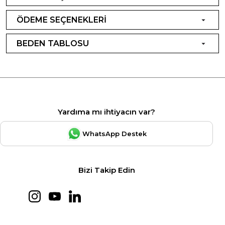
ÖDEME SEÇENEKLERİ
BEDEN TABLOSU
Yardıma mı ihtiyacın var?
WhatsApp Destek
Bizi Takip Edin