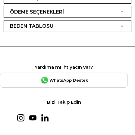
ÖDEME SEÇENEKLERİ
BEDEN TABLOSU
Yardıma mı ihtiyacın var?
WhatsApp Destek
Bizi Takip Edin