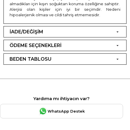
almadıkları için kışın soğuktan koruma özelliğine sahiptir.
Alerjisi olan kişiler için iyi bir seçimdir. Nedeni
hipoalerjenik olması ve cildi tahriş etmemesidir.
İADE/DEĞİŞİM
ÖDEME SEÇENEKLERİ
BEDEN TABLOSU
Yardıma mı ihtiyacın var?
WhatsApp Destek