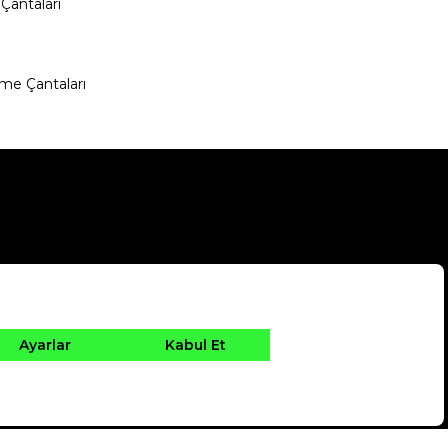
Çantaları
me Çantaları