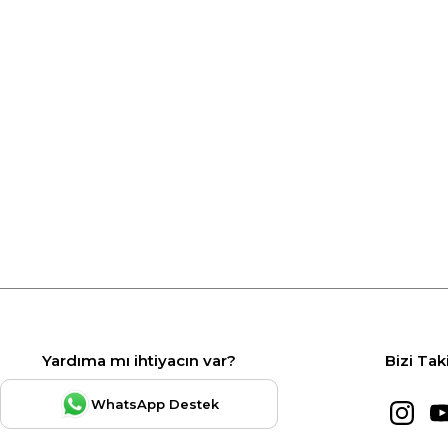
Yardıma mı ihtiyacın var?
Bizi Tak
WhatsApp Destek