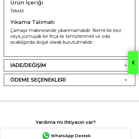
Ürün İçeriği
Tekstil
Yıkama Talimatı
Çamaşır makinesinde yıkanmamalıdır. Nemli bir bez
veya yumuşak bir fırça ile temizlenmeli ve oda
sıcaklığında doğal olarak kurutulmalıdır.
İADE/DEĞİŞİM
ÖDEME SEÇENEKLERİ
Yardıma mı ihtiyacın var?
WhatsApp Destek