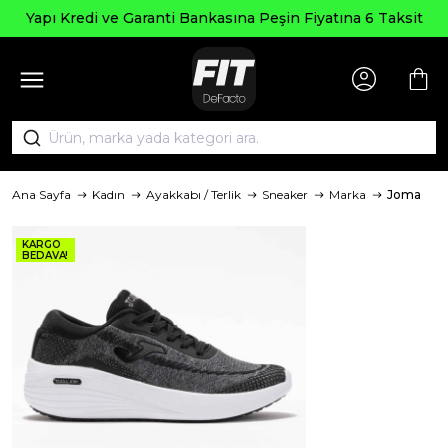
Yapı Kredi ve Garanti Bankasına Peşin Fiyatına 6 Taksit
Ana Sayfa
Kadın
Ayakkabı / Terlik
Sneaker
Marka
Joma
KARGO
BEDAVA!