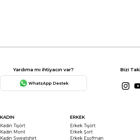
Yardıma mı ihtiyacın var?
Bizi Tak
WhatsApp Destek
KADIN
ERKEK
Kadın Tişört
Erkek Tişört
Kadın Mont
Erkek Şort
Kadın Sweatshirt
Erkek Eşofman