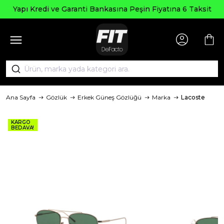
Yapı Kredi ve Garanti Bankasına Peşin Fiyatına 6 Taksit
Ana Sayfa
Gözlük
Erkek Güneş Gözlüğü
Marka
Lacoste
KARGO
BEDAVA!