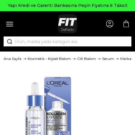
Yapı Kredi ve Garanti Bankasına Peşin Fiyatına 6 Taksit
Ana Sayfa
Kozmetik - Kişisel Bakım
Cilt Bakım
Serum
Marka