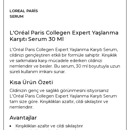
LOREAL PARIS
SERUM
L'Oréal Paris Collegen Expert Yaşlanma
Karşıtı Serum 30 Ml
L'Oréal Paris Collegen Expert Yaşlanma Karşıtı Serum,
cildinizi gençleştiren etkili bir formüle sahiptir. Kırışıklık
ve sarkmalara karşı mücadele ederken cildinizi
nemlendirir ve besler. Bu serum, 30 ml boyutuyla uzun
süreli kullanım imkanı sunar.
Kısa Ürün Özeti
Cildinizin genç ve sağlıklı görünmesini istiyorsanız
L'Oréal Paris Collegen Expert Yaşlanma Karşıtı Serum
tam size göre. Kırışıklıkları azaltır, cildi sıkılaştırır ve
nemlendirir.
Avantajlar
Kırışıklıkları azaltır ve cildi sıkılaştırır